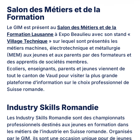
Salon des Métiers et de la
Formation
Le GIM est présent au
Salon des Métiers et de la
Formation Lausanne
à Expo Beaulieu avec son stand «
Village Technique
» sur lequel sont présentés les
métiers machines, électrotechnique et métallurgie
(MEM) aux jeunes et aux parents par des formateurs et
des apprentis de sociétés membres.
Ecoliers, enseignants, parents et jeunes viennent de
tout le canton de Vaud pour visiter la plus grande
plateforme d’information sur le choix professionnel de
Suisse romande.
Industry Skills Romandie
Les Industry Skills Romandie sont des championnats
professionnels destinés aux jeunes en formation dans
les métiers de l’industrie en Suisse romande. Organisés
par le GIM, ils sont une occasion unique pour de jeunes