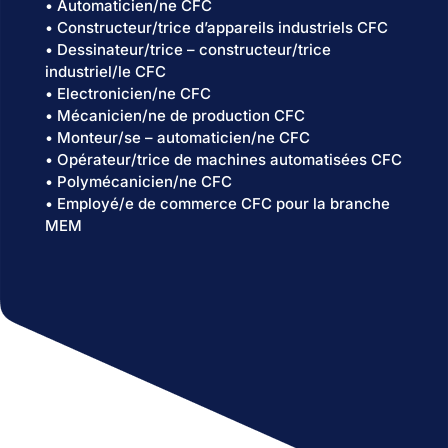
• Automaticien/ne CFC
• Constructeur/trice d’appareils industriels CFC
• Dessinateur/trice – constructeur/trice
industriel/le CFC
• Electronicien/ne CFC
• Mécanicien/ne de production CFC
• Monteur/se – automaticien/ne CFC
• Opérateur/trice de machines automatisées CFC
• Polymécanicien/ne CFC
• Employé/e de commerce CFC pour la branche
MEM