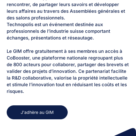
rencontrer, de partager leurs savoirs et développer
leurs affaires au travers des Assemblées générales et
des salons professionnels.
Technopolis est un événement destinée aux
professionnels de l’industrie suisse comportant
échanges, présentations et réseautage.
Le GIM offre gratuitement à ses membres un accès à
CoBooster, une plateforme nationale regroupant plus
de 800 acteurs pour collaborer, partager des brevets et
valider des projets d’innovation. Ce partenariat facilite
la R&D collaborative, valorise la propriété intellectuelle
et stimule l’innovation tout en réduisant les coûts et les
risques.
J'adhère au GIM