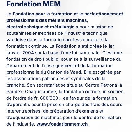
Fondation MEM
La
Fondation pour la formation et le perfectionnement
professionnels des métiers machines,
électrotechnique et métallurgie
a pour mission de
soutenir les entreprises de l’industrie technique
vaudoise dans la formation professionnelle et la
formation continue. La Fondation a été créée le 1er
janvier 2004 sur la base d’une loi cantonale. C’est une
fondation de droit public, soumise à la surveillance du
Département de l’enseignement et de la formation
professionnelle du Canton de Vaud. Elle est gérée par
les associations patronales et syndicales de la
branche. Son secrétariat se situe au Centre Patronal à
Paudex. Chaque année, la fondation octroie un soutien
de l’ordre de fr. 600’000.- en faveur de la formation
d’apprentis pour la prise en charge des frais des cours
interentreprises, de préparation d’examens et
d’acquisition de machines pour le centre de formation
de l’industrie.
www.fondationmem.ch