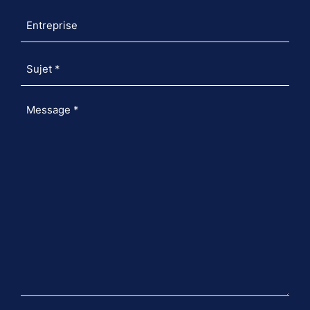
Entreprise
Sujet
*
Message
*