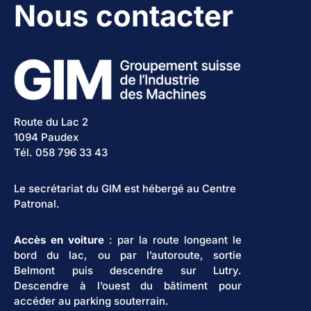
Nous contacter
Route du Lac 2
1094 Paudex
Tél. 058 796 33 43
Le secrétariat du GIM est hébergé au Centre
Patronal.
Accès en voiture
: par la route longeant le
bord du lac, ou par l’autoroute, sortie
Belmont puis descendre sur Lutry.
Descendre à l’ouest du bâtiment pour
accéder au parking souterrain.