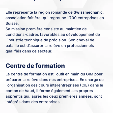
Elle représente la région romande de
Swissmechanic
,
association faîtière, qui regroupe 1’700 entreprises en
Suisse.
Sa mission première consiste au maintien de
conditions-cadres favorables au développement de
l’industrie technique de précision. Son cheval de
bataille est d’assurer la relève en professionnels
qualifiés dans ce secteur.
Centre de formation
Le centre de formation est l’outil en main du GIM pour
préparer la relève dans nos entreprises. En charge de
l’organisation des cours interentreprises (CIE) dans le
canton de Vaud, il forme également ses propres
apprentis qui, après les deux premières années, sont
intégrés dans des entreprises.