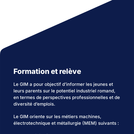
Formation et relève
Le GIM a pour objectif d’informer les jeunes et
leurs parents sur le potentiel industriel romand,
en termes de perspectives professionnelles et de
diversité d’emplois.
Le GIM oriente sur les métiers machines,
électrotechnique et métallurgie (MEM) suivants :