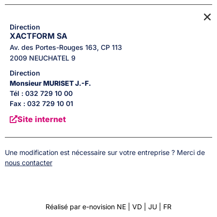
Direction
XACTFORM SA
Av. des Portes-Rouges 163, CP 113
2009
NEUCHATEL 9
Direction
Monsieur
MURISET
J.-F.
Tél : 032 729 10 00
Fax : 032 729 10 01
Site internet
Une modification est nécessaire sur votre entreprise ? Merci de
nous contacter
Réalisé par e-novision NE | VD | JU | FR