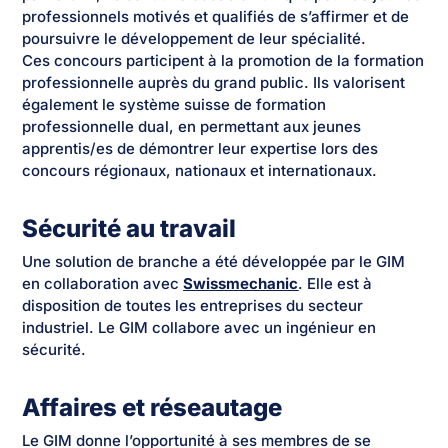
professionnels motivés et qualifiés de s’affirmer et de
poursuivre le développement de leur spécialité.
Ces concours participent à la promotion de la formation
professionnelle auprès du grand public. Ils valorisent
également le système suisse de formation
professionnelle dual, en permettant aux jeunes
apprentis/es de démontrer leur expertise lors des
concours régionaux, nationaux et internationaux.
Sécurité au travail
Une solution de branche a été développée par le GIM
en collaboration avec
Swissmechanic
. Elle est à
disposition de toutes les entreprises du secteur
industriel. Le GIM collabore avec un ingénieur en
sécurité.
Affaires et réseautage
Le GIM donne l’opportunité à ses membres de se