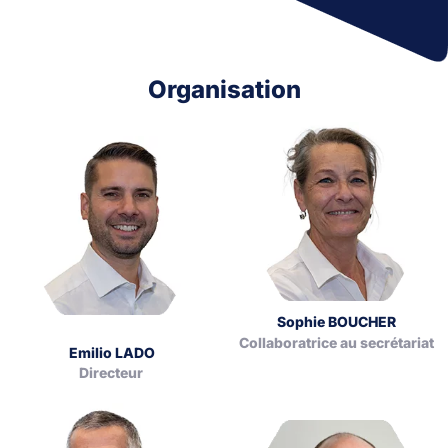
Organisation
Sophie BOUCHER
Collaboratrice au secrétariat
Emilio LADO
Directeur