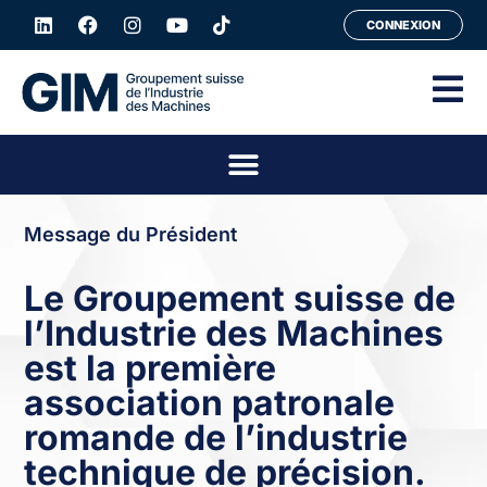
CONNEXION
Message du Président
Le Groupement suisse de
l’Industrie des Machines
est la première
association patronale
romande de l’industrie
technique de précision.