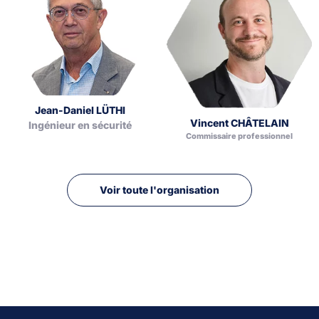
Jean-Daniel LÜTHI
Vincent CHÂTELAIN
Ingénieur en sécurité
Commissaire professionnel
Voir toute l'organisation