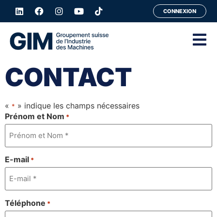
CONNEXION
CONTACT
«
» indique les champs nécessaires
*
Prénom et Nom
*
E-mail
*
Téléphone
*