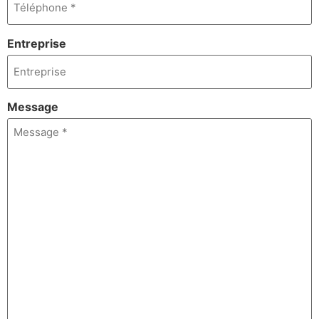
Entreprise
Message