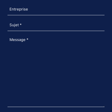
Entreprise
Sujet
*
Message
*