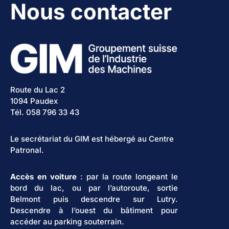
Nous contacter
Route du Lac 2
1094 Paudex
Tél. 058 796 33 43
Le secrétariat du GIM est hébergé au Centre
Patronal.
Accès en voiture
: par la route longeant le
bord du lac, ou par l’autoroute, sortie
Belmont puis descendre sur Lutry.
Descendre à l’ouest du bâtiment pour
accéder au parking souterrain.