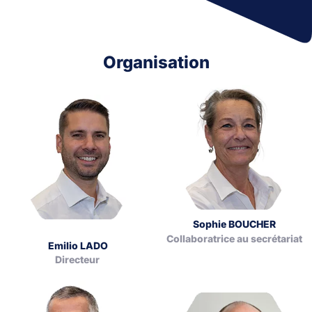
Organisation
Sophie BOUCHER
Collaboratrice au secrétariat
Emilio LADO
Directeur