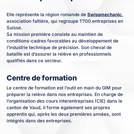
Elle représente la région romande de
Swissmechanic
,
association faîtière, qui regroupe 1’700 entreprises en
Suisse.
Sa mission première consiste au maintien de
conditions-cadres favorables au développement de
l’industrie technique de précision. Son cheval de
bataille est d’assurer la relève en professionnels
qualifiés dans ce secteur.
Centre de formation
Le centre de formation est l’outil en main du GIM pour
préparer la relève dans nos entreprises. En charge de
l’organisation des cours interentreprises (CIE) dans le
canton de Vaud, il forme également ses propres
apprentis qui, après les deux premières années, sont
intégrés dans des entreprises.