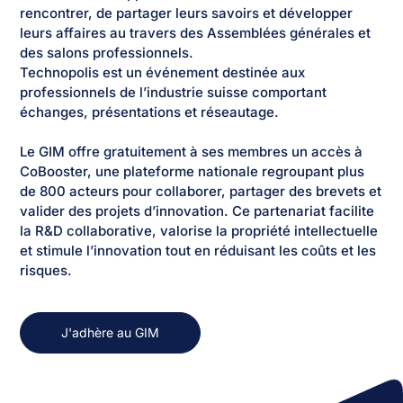
rencontrer, de partager leurs savoirs et développer
leurs affaires au travers des Assemblées générales et
des salons professionnels.
Technopolis est un événement destinée aux
professionnels de l’industrie suisse comportant
échanges, présentations et réseautage.
Le GIM offre gratuitement à ses membres un accès à
CoBooster, une plateforme nationale regroupant plus
de 800 acteurs pour collaborer, partager des brevets et
valider des projets d’innovation. Ce partenariat facilite
la R&D collaborative, valorise la propriété intellectuelle
et stimule l’innovation tout en réduisant les coûts et les
risques.
J'adhère au GIM