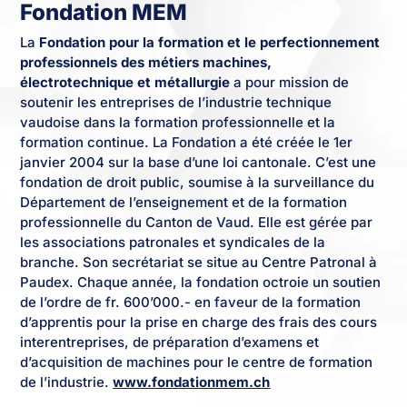
Fondation MEM
La
Fondation pour la formation et le perfectionnement
professionnels des métiers machines,
électrotechnique et métallurgie
a pour mission de
soutenir les entreprises de l’industrie technique
vaudoise dans la formation professionnelle et la
formation continue. La Fondation a été créée le 1er
janvier 2004 sur la base d’une loi cantonale. C’est une
fondation de droit public, soumise à la surveillance du
Département de l’enseignement et de la formation
professionnelle du Canton de Vaud. Elle est gérée par
les associations patronales et syndicales de la
branche. Son secrétariat se situe au Centre Patronal à
Paudex. Chaque année, la fondation octroie un soutien
de l’ordre de fr. 600’000.- en faveur de la formation
d’apprentis pour la prise en charge des frais des cours
interentreprises, de préparation d’examens et
d’acquisition de machines pour le centre de formation
de l’industrie.
www.fondationmem.ch