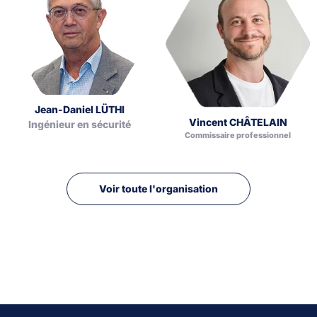
Jean-Daniel LÜTHI
Vincent CHÂTELAIN
Ingénieur en sécurité
Commissaire professionnel
Voir toute l'organisation