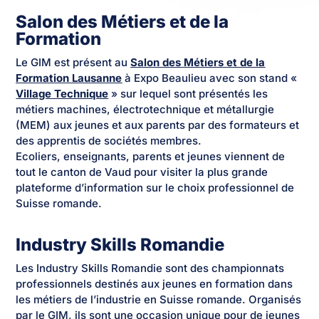
Salon des Métiers et de la
Formation
Le GIM est présent au
Salon des Métiers et de la
Formation Lausanne
à Expo Beaulieu avec son stand «
Village Technique
» sur lequel sont présentés les
métiers machines, électrotechnique et métallurgie
(MEM) aux jeunes et aux parents par des formateurs et
des apprentis de sociétés membres.
Ecoliers, enseignants, parents et jeunes viennent de
tout le canton de Vaud pour visiter la plus grande
plateforme d’information sur le choix professionnel de
Suisse romande.
Industry Skills Romandie
Les Industry Skills Romandie sont des championnats
professionnels destinés aux jeunes en formation dans
les métiers de l’industrie en Suisse romande. Organisés
par le GIM, ils sont une occasion unique pour de jeunes