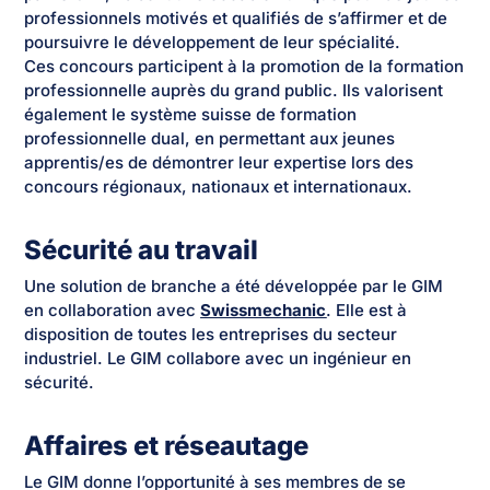
professionnels motivés et qualifiés de s’affirmer et de
poursuivre le développement de leur spécialité.
Ces concours participent à la promotion de la formation
professionnelle auprès du grand public. Ils valorisent
également le système suisse de formation
professionnelle dual, en permettant aux jeunes
apprentis/es de démontrer leur expertise lors des
concours régionaux, nationaux et internationaux.
Sécurité au travail
Une solution de branche a été développée par le GIM
en collaboration avec
Swissmechanic
. Elle est à
disposition de toutes les entreprises du secteur
industriel. Le GIM collabore avec un ingénieur en
sécurité.
Affaires et réseautage
Le GIM donne l’opportunité à ses membres de se