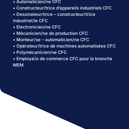
• Automaticien/ne CFC
• Constructeur/trice d’appareils industriels CFC
• Dessinateur/trice – constructeur/trice
industriel/le CFC
• Electronicien/ne CFC
• Mécanicien/ne de production CFC
• Monteur/se – automaticien/ne CFC
• Opérateur/trice de machines automatisées CFC
• Polymécanicien/ne CFC
• Employé/e de commerce CFC pour la branche
MEM