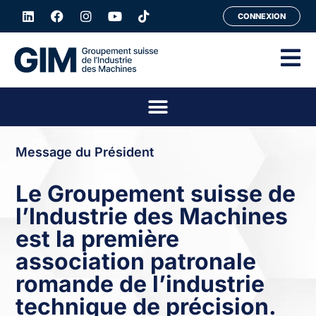
CONNEXION
Message du Président
Le Groupement suisse de
l’Industrie des Machines
est la première
association patronale
romande de l’industrie
technique de précision.