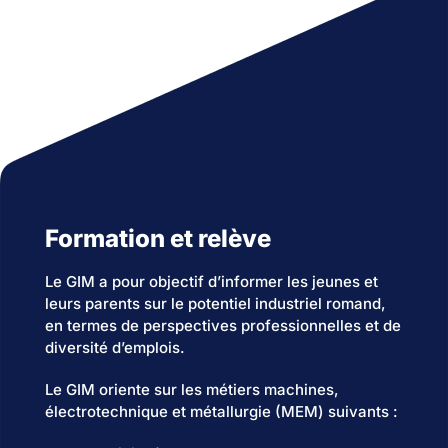
Formation et relève
Le GIM a pour objectif d’informer les jeunes et
leurs parents sur le potentiel industriel romand,
en termes de perspectives professionnelles et de
diversité d’emplois.
Le GIM oriente sur les métiers machines,
électrotechnique et métallurgie (MEM) suivants :