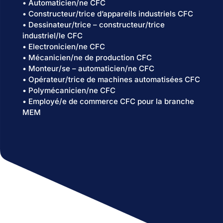
• Automaticien/ne CFC
• Constructeur/trice d’appareils industriels CFC
• Dessinateur/trice – constructeur/trice
industriel/le CFC
• Electronicien/ne CFC
• Mécanicien/ne de production CFC
• Monteur/se – automaticien/ne CFC
• Opérateur/trice de machines automatisées CFC
• Polymécanicien/ne CFC
• Employé/e de commerce CFC pour la branche
MEM