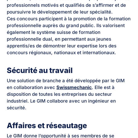
professionnels motivés et qualifiés de s’affirmer et de
poursuivre le développement de leur spécialité.
Ces concours participent à la promotion de la formation
professionnelle auprès du grand public. Ils valorisent
également le système suisse de formation
professionnelle dual, en permettant aux jeunes
apprentis/es de démontrer leur expertise lors des
concours régionaux, nationaux et internationaux.
Sécurité au travail
Une solution de branche a été développée par le GIM
en collaboration avec
Swissmechanic
. Elle est à
disposition de toutes les entreprises du secteur
industriel. Le GIM collabore avec un ingénieur en
sécurité.
Affaires et réseautage
Le GIM donne l’opportunité à ses membres de se