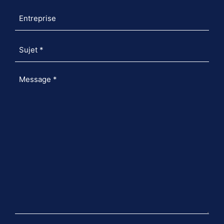
Entreprise
Sujet
*
Message
*