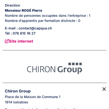
Direction
Monsieur
ROGÉ
Pierre
Nombre de personnes occupées dans l’entreprise : 1
Nombre d’apprentis par formation distincte : 0
E-mail : contact@capqua.ch
Tél : 076 615 16 27
Site internet
Chiron Group
Place de la Maison de Commune
1
1914
Isérables