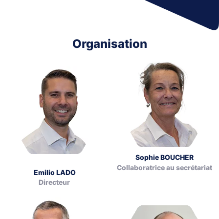
Organisation
Sophie BOUCHER
Collaboratrice au secrétariat
Emilio LADO
Directeur