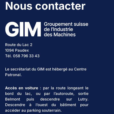
Nous contacter
Route du Lac 2
1094 Paudex
Tél. 058 796 33 43
Le secrétariat du GIM est hébergé au Centre
Patronal.
Accès en voiture
: par la route longeant le
bord du lac, ou par l’autoroute, sortie
Belmont puis descendre sur Lutry.
Descendre à l’ouest du bâtiment pour
accéder au parking souterrain.