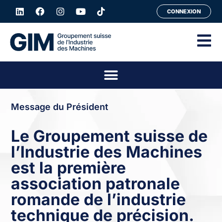
CONNEXION
Message du Président
Le Groupement suisse de
l’Industrie des Machines
est la première
association patronale
romande de l’industrie
technique de précision.