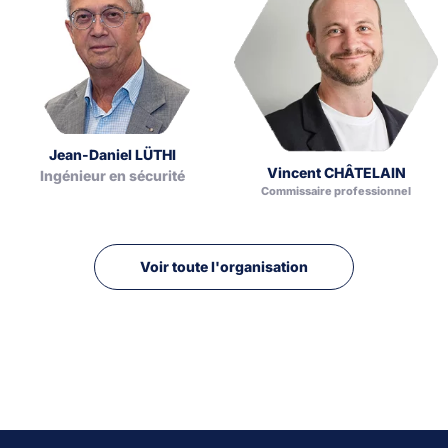
Jean-Daniel LÜTHI
Vincent CHÂTELAIN
Ingénieur en sécurité
Commissaire professionnel
Voir toute l'organisation