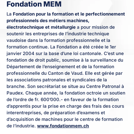
Fondation MEM
La
Fondation pour la formation et le perfectionnement
professionnels des métiers machines,
électrotechnique et métallurgie
a pour mission de
soutenir les entreprises de l’industrie technique
vaudoise dans la formation professionnelle et la
formation continue. La Fondation a été créée le 1er
janvier 2004 sur la base d’une loi cantonale. C’est une
fondation de droit public, soumise à la surveillance du
Département de l’enseignement et de la formation
professionnelle du Canton de Vaud. Elle est gérée par
les associations patronales et syndicales de la
branche. Son secrétariat se situe au Centre Patronal à
Paudex. Chaque année, la fondation octroie un soutien
de l’ordre de fr. 600’000.- en faveur de la formation
d’apprentis pour la prise en charge des frais des cours
interentreprises, de préparation d’examens et
d’acquisition de machines pour le centre de formation
de l’industrie.
www.fondationmem.ch