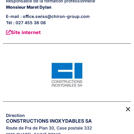
Responsable de la formation professionnelle
Monsieur
Maret
Dylan
E-mail : office.swiss@chiron-group.com
Tél : 027 455 36 08
Site internet
Direction
CONSTRUCTIONS INOXYDABLES SA
Route de Pra de Plan 30, Case postale 332