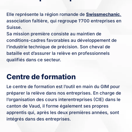
Elle représente la région romande de
Swissmechanic
,
association faîtière, qui regroupe 1’700 entreprises en
Suisse.
Sa mission première consiste au maintien de
conditions-cadres favorables au développement de
l’industrie technique de précision. Son cheval de
bataille est d’assurer la relève en professionnels
qualifiés dans ce secteur.
Centre de formation
Le centre de formation est l’outil en main du GIM pour
préparer la relève dans nos entreprises. En charge de
l’organisation des cours interentreprises (CIE) dans le
canton de Vaud, il forme également ses propres
apprentis qui, après les deux premières années, sont
intégrés dans des entreprises.