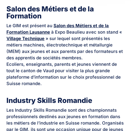
Salon des Métiers et de la
Formation
Le GIM est présent au
Salon des Métiers et de la
Formation Lausanne
à Expo Beaulieu avec son stand «
Village Technique
» sur lequel sont présentés les
métiers machines, électrotechnique et métallurgie
(MEM) aux jeunes et aux parents par des formateurs et
des apprentis de sociétés membres.
Ecoliers, enseignants, parents et jeunes viennent de
tout le canton de Vaud pour visiter la plus grande
plateforme d’information sur le choix professionnel de
Suisse romande.
Industry Skills Romandie
Les Industry Skills Romandie sont des championnats
professionnels destinés aux jeunes en formation dans
les métiers de l’industrie en Suisse romande. Organisés
par le GIM, ils sont une occasion unique pour de jeunes