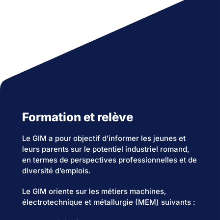
Formation et relève
Le GIM a pour objectif d’informer les jeunes et
leurs parents sur le potentiel industriel romand,
en termes de perspectives professionnelles et de
diversité d’emplois.
Le GIM oriente sur les métiers machines,
électrotechnique et métallurgie (MEM) suivants :