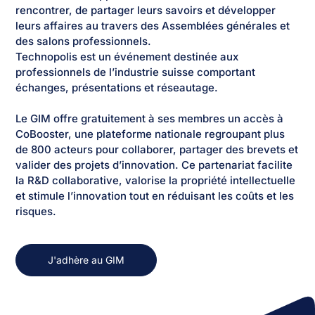
rencontrer, de partager leurs savoirs et développer
leurs affaires au travers des Assemblées générales et
des salons professionnels.
Technopolis est un événement destinée aux
professionnels de l’industrie suisse comportant
échanges, présentations et réseautage.
Le GIM offre gratuitement à ses membres un accès à
CoBooster, une plateforme nationale regroupant plus
de 800 acteurs pour collaborer, partager des brevets et
valider des projets d’innovation. Ce partenariat facilite
la R&D collaborative, valorise la propriété intellectuelle
et stimule l’innovation tout en réduisant les coûts et les
risques.
J'adhère au GIM