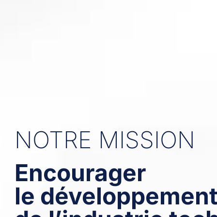
NOTRE MISSION
Encourager
le développemen