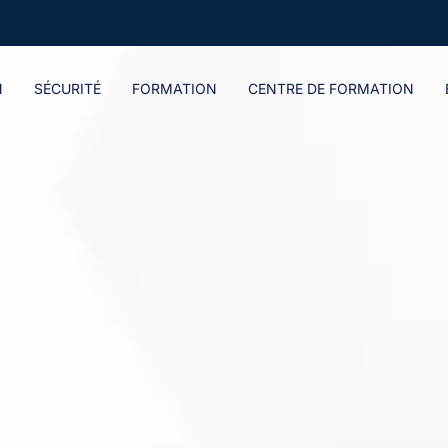
N
SÉCURITÉ
FORMATION
CENTRE DE FORMATION