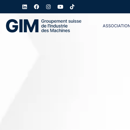
ASSOCIATIO