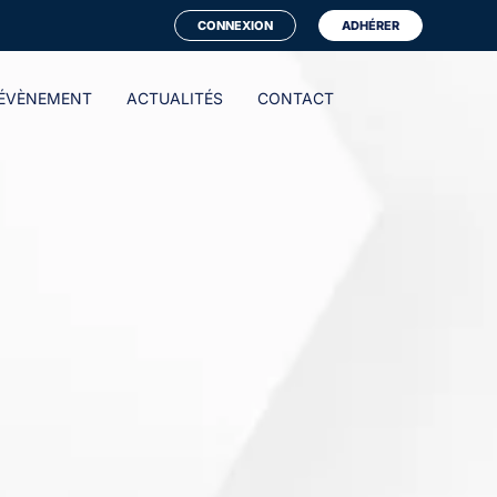
CONNEXION
ADHÉRER
ÉVÈNEMENT
ACTUALITÉS
CONTACT