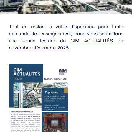
Tout en restant à votre disposition pour toute
demande de renseignement, nous vous souhaitons
une bonne lecture du
GIM ACTUALITÉS de
novembre-décembre 2025
.